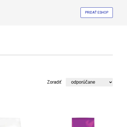
PRIDAŤ ESHOP
Zoradiť