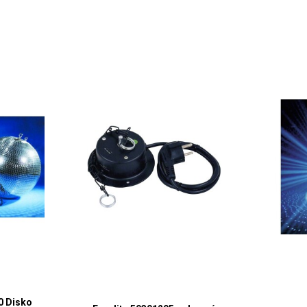
0 Disko