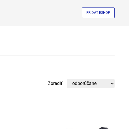
PRIDAŤ ESHOP
Zoradiť