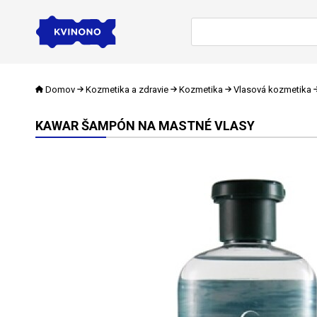
Domov
Kozmetika a zdravie
Kozmetika
Vlasová kozmetika
KAWAR ŠAMPÓN NA MASTNÉ VLASY