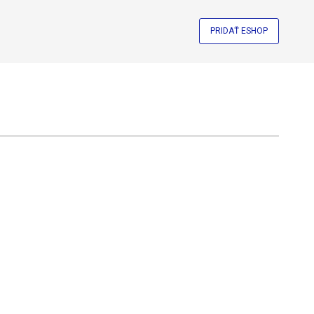
PRIDAŤ ESHOP