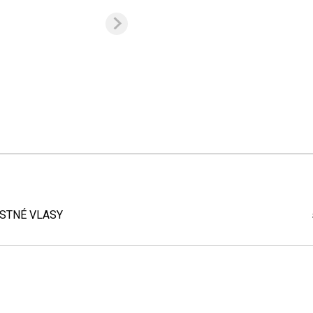
STNÉ VLASY