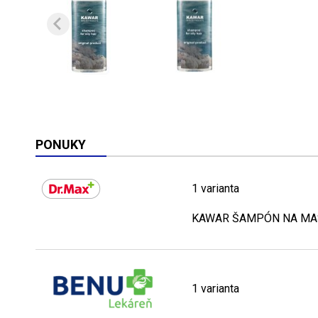
PONUKY
1 varianta
KAWAR ŠAMPÓN NA MA
1 varianta