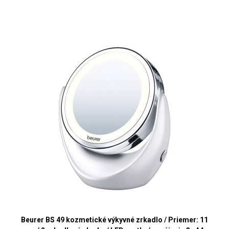
Beurer BS 49 kozmetické výkyvné zrkadlo / Priemer: 11