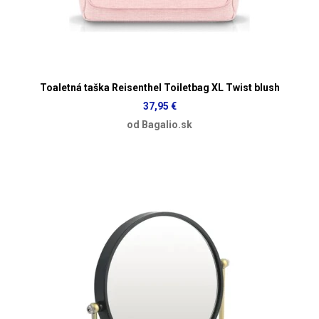
Toaletná taška Reisenthel Toiletbag XL Twist blush
37,95 €
od Bagalio.sk