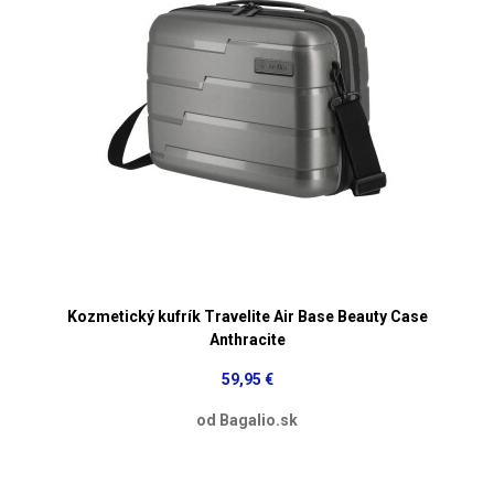
Kozmetický kufrík Travelite Air Base Beauty Case
Anthracite
59,95 €
od Bagalio.sk