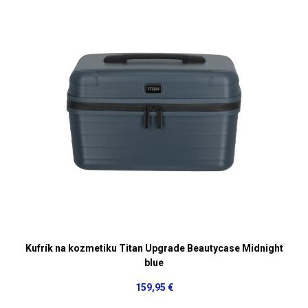
Kufrík na kozmetiku Titan Upgrade Beautycase Midnight
blue
159,95 €