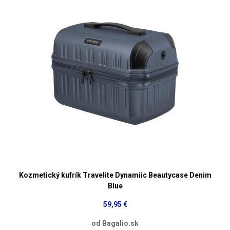
Kozmetický kufrík Travelite Dynamiic Beautycase Denim
Blue
59,95 €
od Bagalio.sk