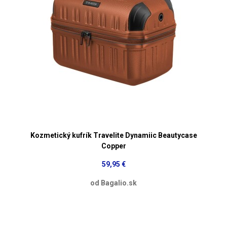
Kozmetický kufrík Travelite Dynamiic Beautycase
Copper
59,95 €
od Bagalio.sk