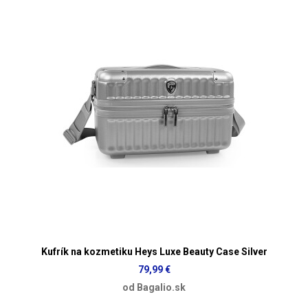
Kufrík na kozmetiku Heys Luxe Beauty Case Silver
79,99 €
od Bagalio.sk