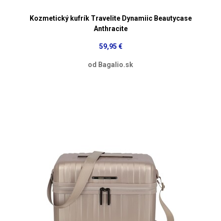
Kozmetický kufrík Travelite Dynamiic Beautycase
Anthracite
59,95 €
od Bagalio.sk