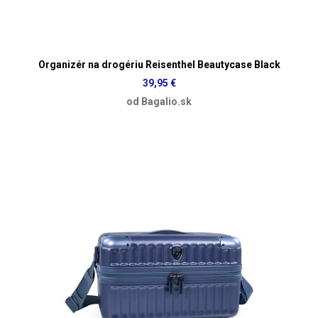
Organizér na drogériu Reisenthel Beautycase Black
39,95 €
od Bagalio.sk