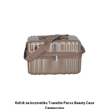
Kufrík na kozmetiku Travelite Paros Beauty Case
Cappuccino