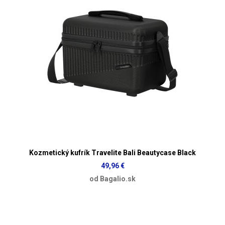
Kozmetický kufrík Travelite Bali Beautycase Black
49,96 €
od Bagalio.sk