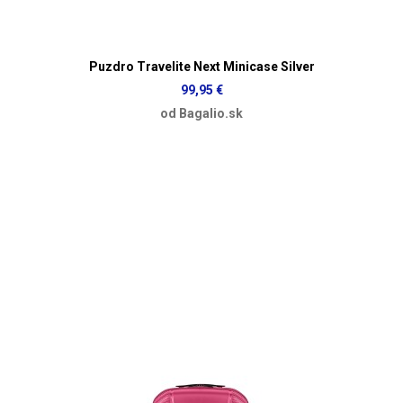
Puzdro Travelite Next Minicase Silver
99,95 €
od Bagalio.sk