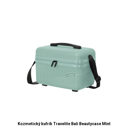
Kozmetický kufrík Travelite Bali Beautycase Mint