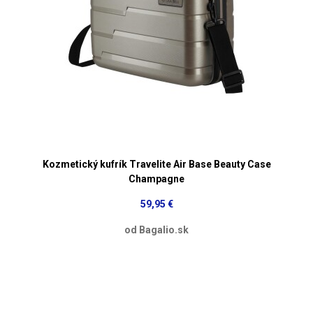
Kozmetický kufrík Travelite Air Base Beauty Case
Champagne
59,95 €
od Bagalio.sk