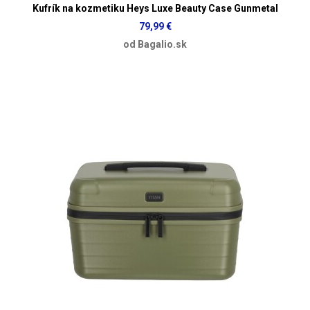
Kufrík na kozmetiku Heys Luxe Beauty Case Gunmetal
79,99 €
od Bagalio.sk