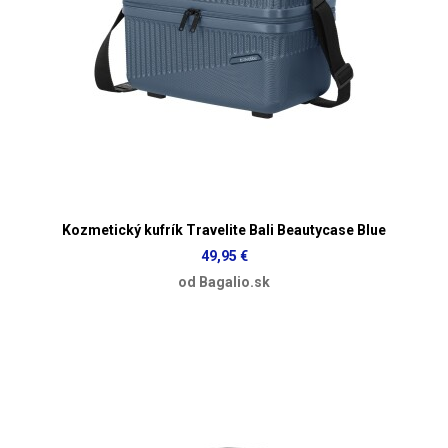
Kozmetický kufrík Travelite Bali Beautycase Blue
49,95 €
od Bagalio.sk