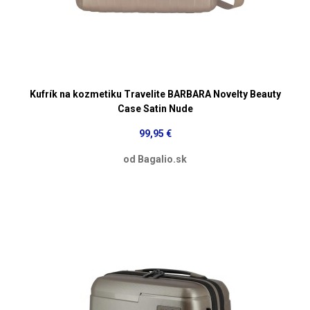
Kufrík na kozmetiku Travelite BARBARA Novelty Beauty
Case Satin Nude
99,95 €
od Bagalio.sk