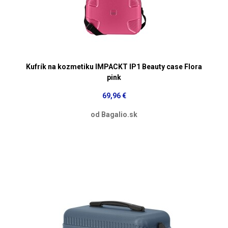
Kufrík na kozmetiku IMPACKT IP1 Beauty case Flora
pink
69,96 €
od Bagalio.sk