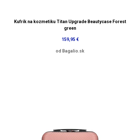
Kufrík na kozmetiku Titan Upgrade Beautycase Forest
green
159,95 €
od Bagalio.sk