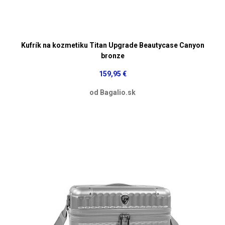
Kufrík na kozmetiku Titan Upgrade Beautycase Canyon
bronze
159,95 €
od Bagalio.sk