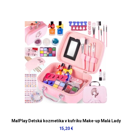
MalPlay Detská kozmetika v kufríku Make-up Malá Lady
15,20 €