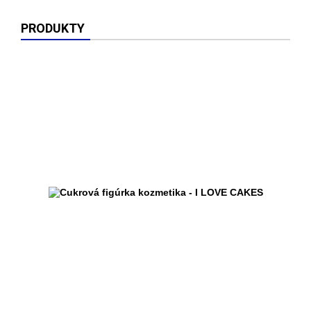
PRODUKTY