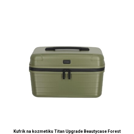
Kufrík na kozmetiku Titan Upgrade Beautycase Forest