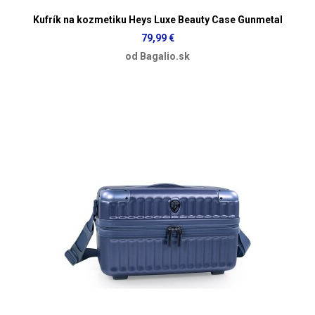
Kufrík na kozmetiku Heys Luxe Beauty Case Gunmetal
79,99 €
od Bagalio.sk