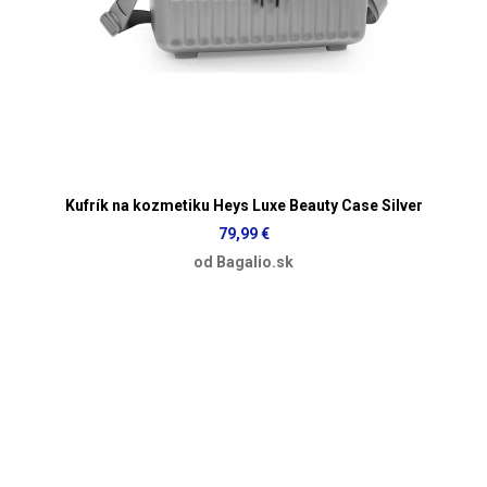
Kufrík na kozmetiku Heys Luxe Beauty Case Silver
79,99 €
od Bagalio.sk