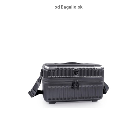
od Bagalio.sk