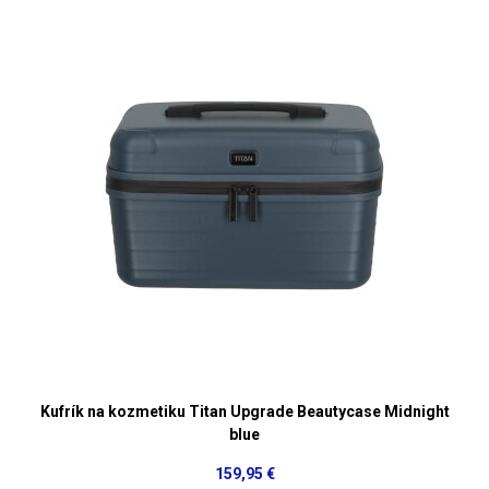
Kufrík na kozmetiku Titan Upgrade Beautycase Midnight
blue
159,95 €