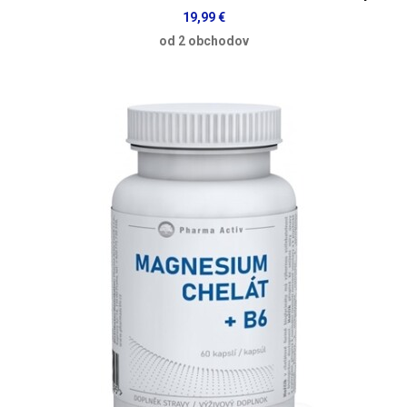
19,99 €
od 2 obchodov