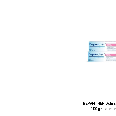
BEPANTHEN Ochra
100 g - balenie