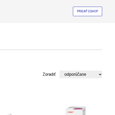
PRIDAŤ ESHOP
Zoradiť