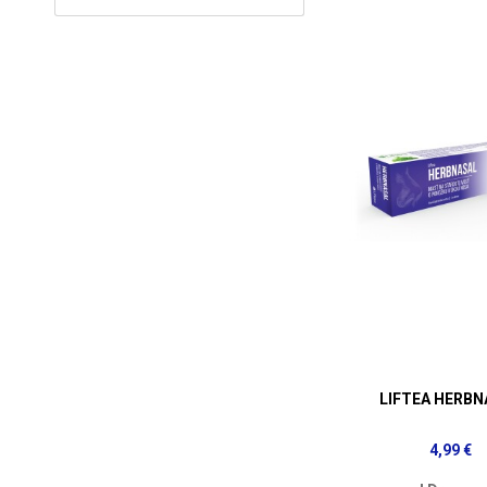
LIFTEA HERBN
4,99 €