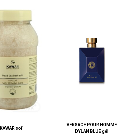
VERSACE POUR HOMME
KAWAR soľ
DYLAN BLUE gél