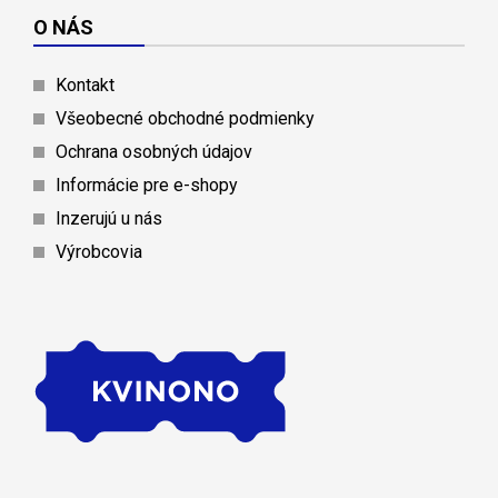
O NÁS
Kontakt
Všeobecné obchodné podmienky
Ochrana osobných údajov
Informácie pre e-shopy
Inzerujú u nás
Výrobcovia