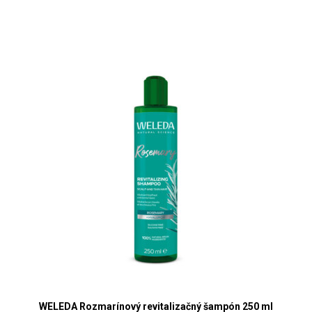
WELEDA Rozmarínový revitalizačný šampón 250 ml