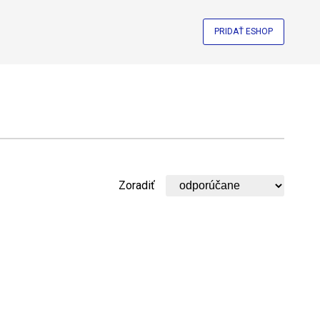
PRIDAŤ ESHOP
Zoradiť