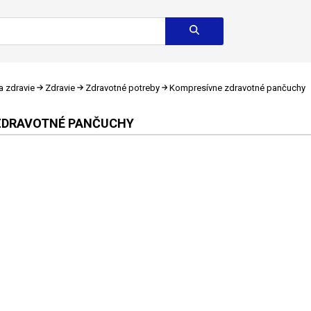
a zdravie
Zdravie
Zdravotné potreby
Kompresívne zdravotné pančuchy
ZDRAVOTNÉ PANČUCHY