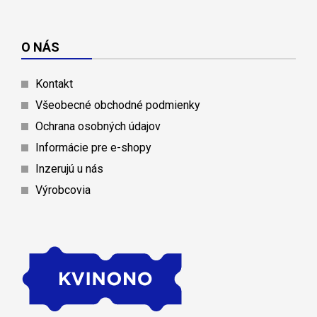
O NÁS
Kontakt
Všeobecné obchodné podmienky
Ochrana osobných údajov
Informácie pre e-shopy
Inzerujú u nás
Výrobcovia