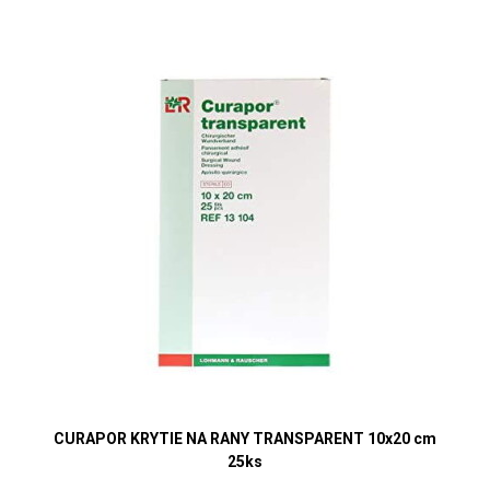
CURAPOR KRYTIE NA RANY TRANSPARENT 10x20 cm
25ks