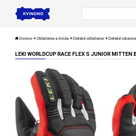
Domov
Oblečenie a móda
Detské oblečenie
Detské rukavic
LEKI WORLDCUP RACE FLEX S JUNIOR MITTEN B