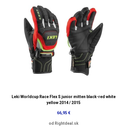
Leki Worldcup Race Flex S junior mitten black-red white
yellow 2014 / 2015
66,95 €
od Rightdeal.sk