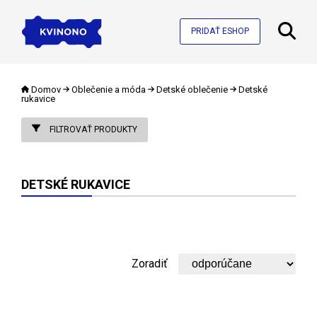
PRIDAŤ ESHOP
Domov
Oblečenie a móda
Detské oblečenie
Detské
rukavice
FILTROVAŤ PRODUKTY
DETSKÉ RUKAVICE
Zoradiť