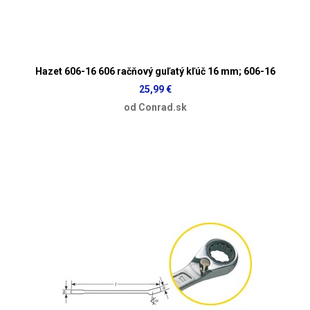
Hazet 606-16 606 račňový guľatý kľúč 16 mm; 606-16
25,99 €
od Conrad.sk