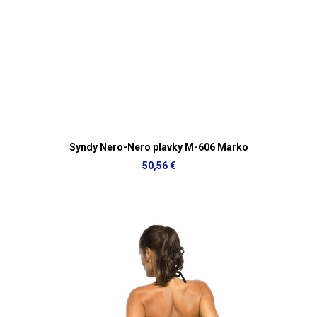
Syndy Nero-Nero plavky M-606 Marko
50,56 €