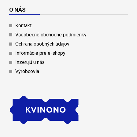
O NÁS
Kontakt
Všeobecné obchodné podmienky
Ochrana osobných údajov
Informácie pre e-shopy
Inzerujú u nás
Výrobcovia