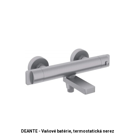
DEANTE - Vaňové batérie, termostatická nerez