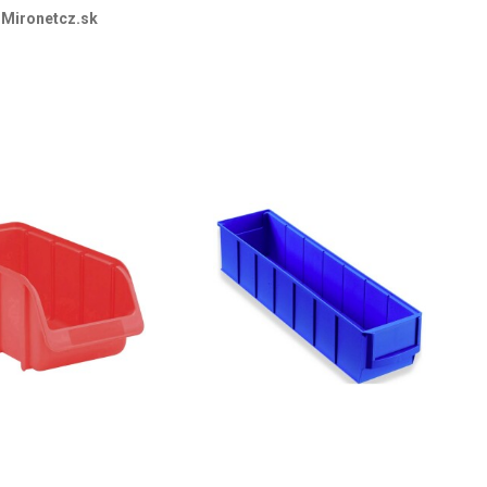
 Mironetcz.sk