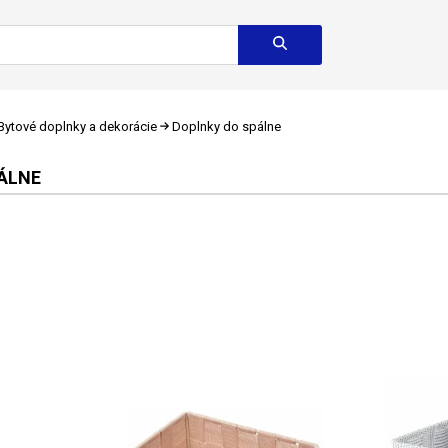
Bytové doplnky a dekorácie
Doplnky do spálne
ÁLNE