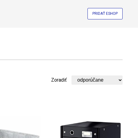
PRIDAŤ ESHOP
Zoradiť