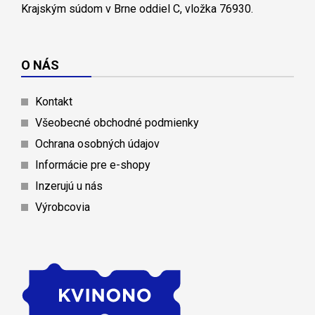
Krajským súdom v Brne oddiel C, vložka 76930.
O NÁS
Kontakt
Všeobecné obchodné podmienky
Ochrana osobných údajov
Informácie pre e-shopy
Inzerujú u nás
Výrobcovia