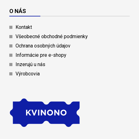
O NÁS
Kontakt
Všeobecné obchodné podmienky
Ochrana osobných údajov
Informácie pre e-shopy
Inzerujú u nás
Výrobcovia