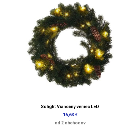
Solight Vianočný veniec LED
16,63 €
od 2 obchodov