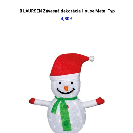
IB LAURSEN Závesná dekorácia House Metal Typ
4,80 €