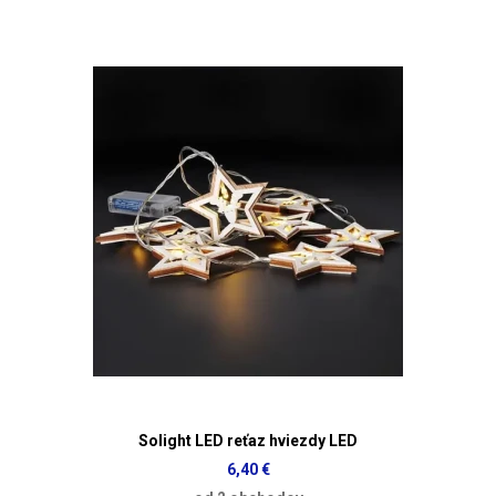
Solight LED reťaz hviezdy LED
6,40 €