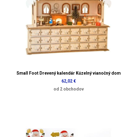
Small Foot Drevený kalendár Kúzelný vianočný dom
62,02 €
od 2 obchodov