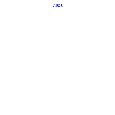
7,02 €