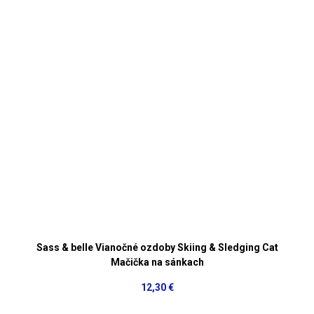
Sass & belle Vianočné ozdoby Skiing & Sledging Cat
Mačička na sánkach
12,30 €