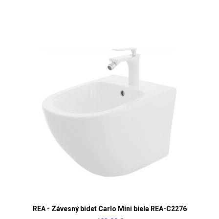
REA - Závesný bidet Carlo Mini biela REA-C2276