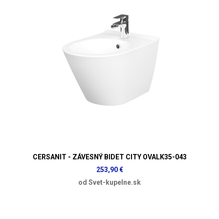
CERSANIT - ZÁVESNÝ BIDET CITY OVALK35-043
253,90 €
od Svet-kupelne.sk