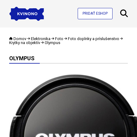
PRIDAŤ ESHOP
Domov
Elektronika
Foto
Foto doplnky a príslušenstvo
Krytky na objektív
Olympus
OLYMPUS