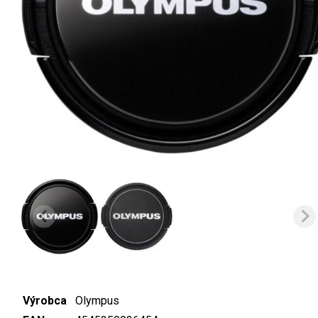
Výrobca
Olympus