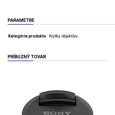
PARAMETRE
Kategória produktu
Krytky objektívu
PRÍBUZNÝ TOVAR