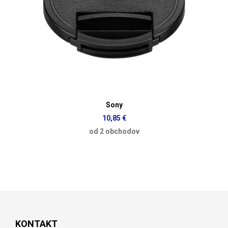
Sony
10,85 €
od 2 obchodov
KONTAKT