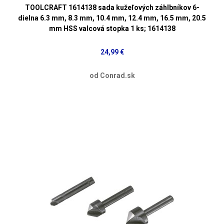
TOOLCRAFT 1614138 sada kužeľových záhlbníkov 6-
dielna 6.3 mm, 8.3 mm, 10.4 mm, 12.4 mm, 16.5 mm, 20.5
mm HSS valcová stopka 1 ks; 1614138
24,99 €
od Conrad.sk