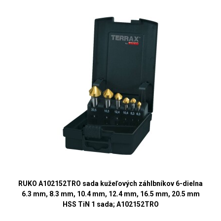
RUKO A102152TRO sada kužeľových záhlbníkov 6-dielna
6.3 mm, 8.3 mm, 10.4 mm, 12.4 mm, 16.5 mm, 20.5 mm
HSS TiN 1 sada; A102152TRO