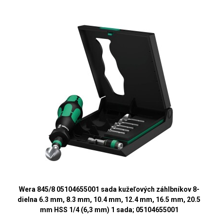
Wera 845/8 05104655001 sada kužeľových záhlbníkov 8-
dielna 6.3 mm, 8.3 mm, 10.4 mm, 12.4 mm, 16.5 mm, 20.5
mm HSS 1/4 (6,3 mm) 1 sada; 05104655001