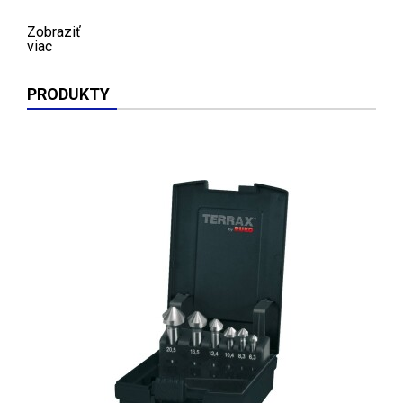
Zobraziť
viac
PRODUKTY