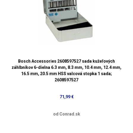
Bosch Accessories 2608597527 sada kužeľových
záhlbníkov 6-dielna 6.3 mm, 8.3 mm, 10.4 mm, 12.4 mm,
16.5 mm, 20.5 mm HSS valcová stopka 1 sada;
2608597527
71,99 €
od Conrad.sk