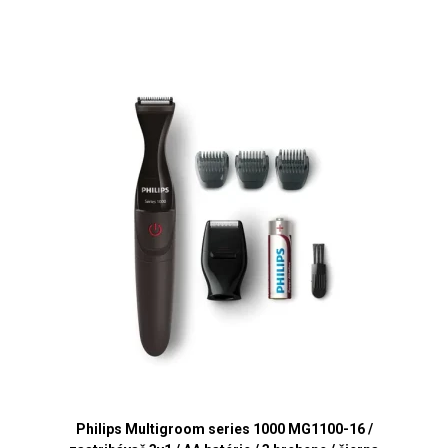
Philips Multigroom series 1000 MG1100-16 /