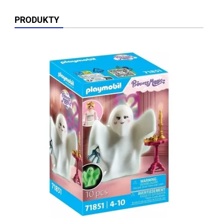
PRODUKTY