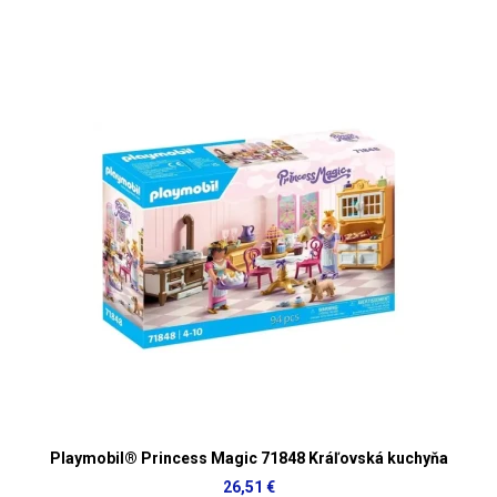
Playmobil® Princess Magic 71848 Kráľovská kuchyňa
26,51 €