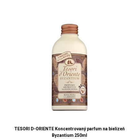
TESORI D-ORIENTE Koncentrovaný parfum na bielizeň
Byzantium 250ml