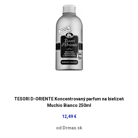
TESORI D-ORIENTE Koncentrovaný parfum na bielizeň
Muchio Bianco 250ml
12,49 €
od Drmax.sk