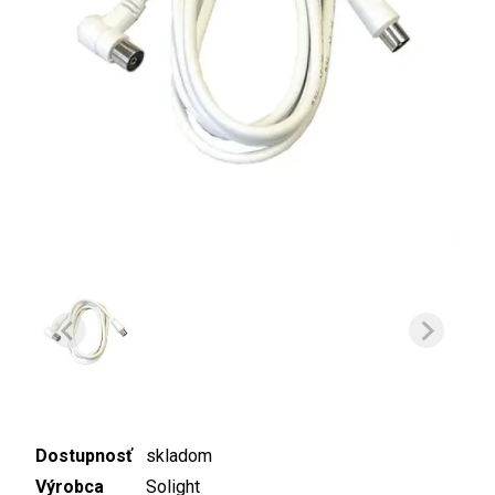
Dostupnosť
skladom
Výrobca
Solight