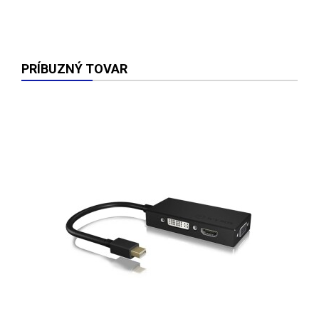
PRÍBUZNÝ TOVAR