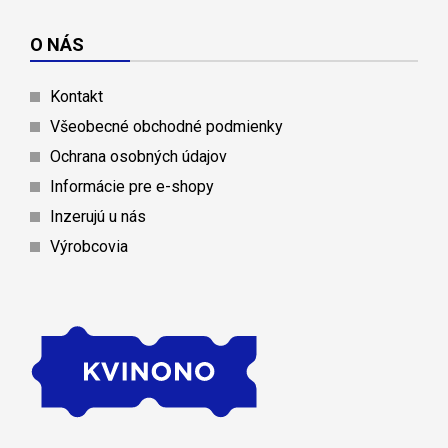
O NÁS
Kontakt
Všeobecné obchodné podmienky
Ochrana osobných údajov
Informácie pre e-shopy
Inzerujú u nás
Výrobcovia