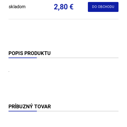
2,80 €
skladom
DO OBCHODU
POPIS PRODUKTU
.
PRÍBUZNÝ TOVAR