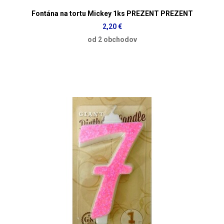
Fontána na tortu Mickey 1ks PREZENT PREZENT
2,20 €
od 2 obchodov