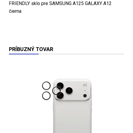
FRIENDLY sklo pre SAMSUNG A125 GALAXY A12
čierna
PRÍBUZNÝ TOVAR