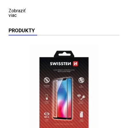
Zobraziť
viac
PRODUKTY