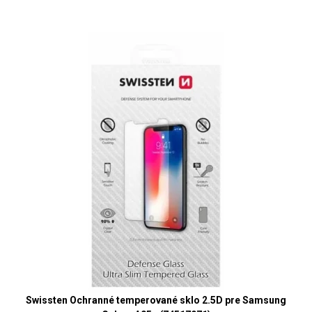
Swissten Ochranné temperované sklo 2.5D pre Samsung