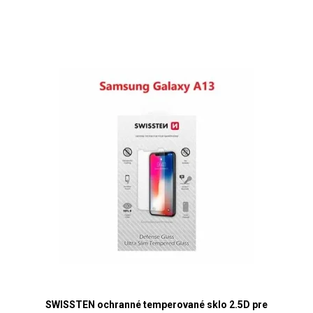
SWISSTEN ochranné temperované sklo 2.5D pre