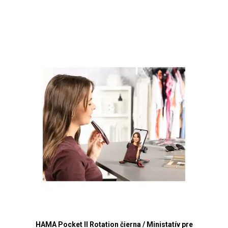
HAMA Pocket II Rotation čierna / Ministatív pre