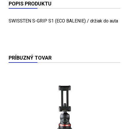
POPIS PRODUKTU
SWISSTEN S-GRIP S1 (ECO BALENIE) / držiak do auta
PRÍBUZNÝ TOVAR