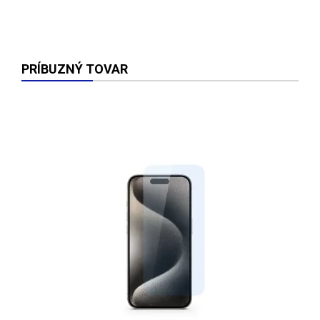
PRÍBUZNÝ TOVAR