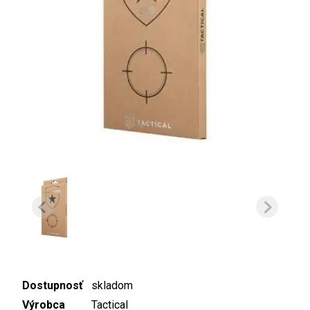
Dostupnosť
skladom
Výrobca
Tactical