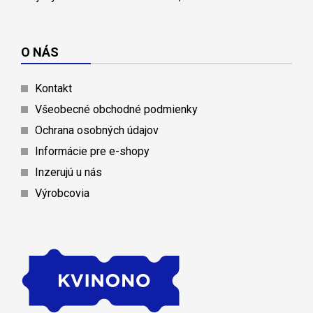
O NÁS
Kontakt
Všeobecné obchodné podmienky
Ochrana osobných údajov
Informácie pre e-shopy
Inzerujú u nás
Výrobcovia