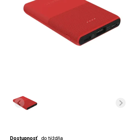
Dostupnosť
do týždňa