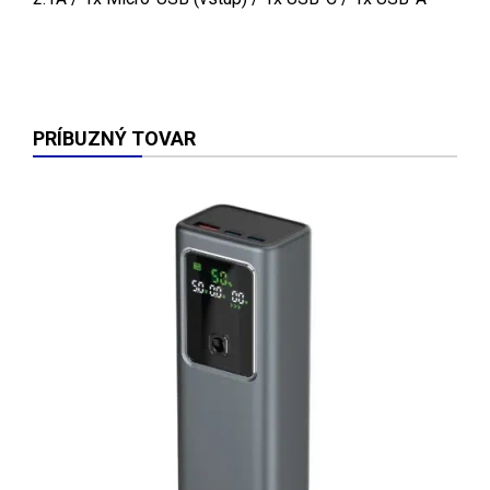
PRÍBUZNÝ TOVAR