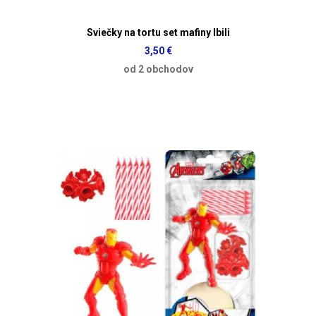
Sviečky na tortu set mafiny Ibili
3,50 €
od 2 obchodov