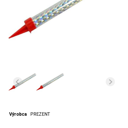
Výrobca
PREZENT