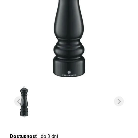
Dostupnosť
do 3 dní