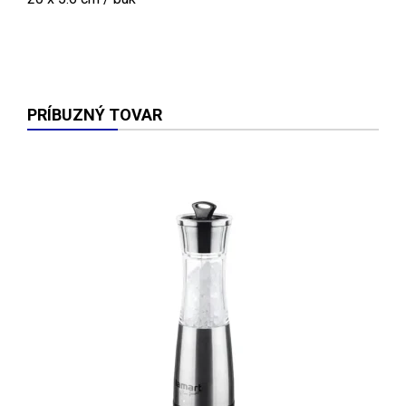
PRÍBUZNÝ TOVAR