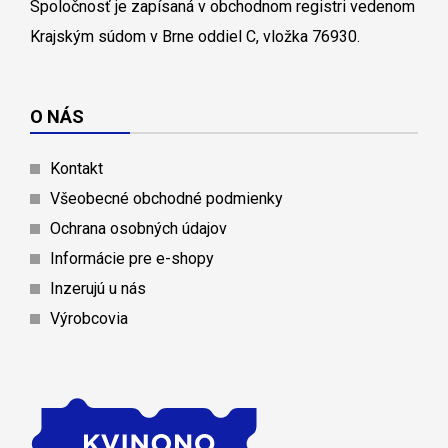
Spoločnosť je zapísaná v obchodnom registri vedenom
Krajským súdom v Brne oddiel C, vložka 76930.
O NÁS
Kontakt
Všeobecné obchodné podmienky
Ochrana osobných údajov
Informácie pre e-shopy
Inzerujú u nás
Výrobcovia