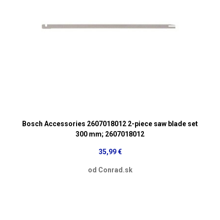
Bosch Accessories 2607018012 2-piece saw blade set
300 mm; 2607018012
35,99 €
od Conrad.sk