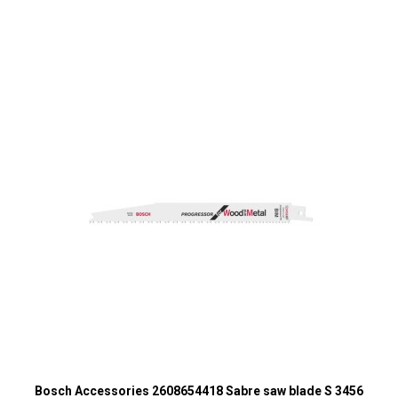
Bosch Accessories 2608654418 Sabre saw blade S 3456