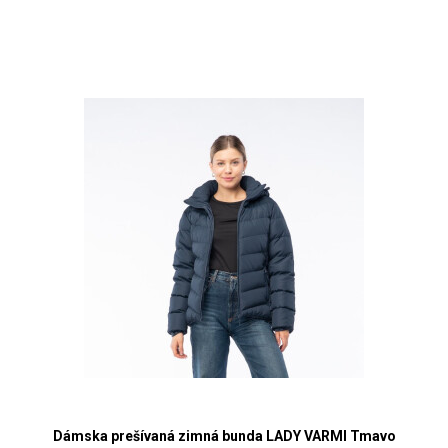
Dámska prešívaná zimná bunda LADY VARMI Tmavo