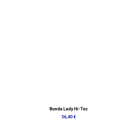
Bunda Lady Hi-Tec
36,40 €