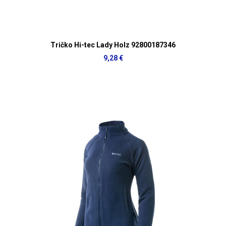
Tričko Hi-tec Lady Holz 92800187346
9,28 €