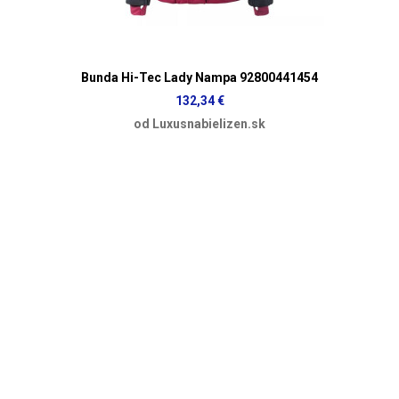
Bunda Hi-Tec Lady Nampa 92800441454
132,34 €
od Luxusnabielizen.sk