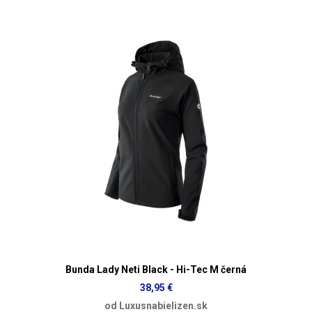
Bunda Lady Neti Black - Hi-Tec M černá
38,95 €
od Luxusnabielizen.sk