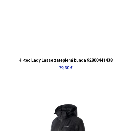
Hi-tec Lady Lasse zateplená bunda 92800441438
79,30 €