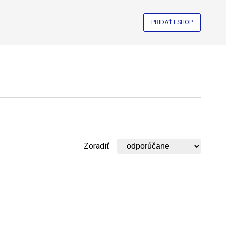
PRIDAŤ ESHOP
Zoradiť