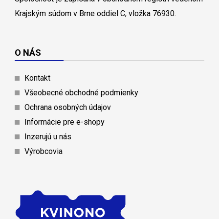
Krajským súdom v Brne oddiel C, vložka 76930.
O NÁS
Kontakt
Všeobecné obchodné podmienky
Ochrana osobných údajov
Informácie pre e-shopy
Inzerujú u nás
Výrobcovia