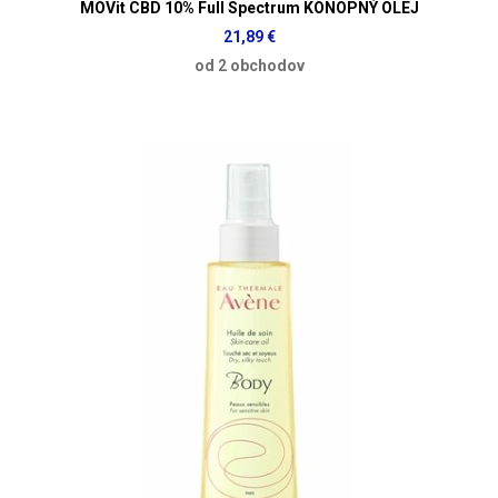
MOVit CBD 10% Full Spectrum KONOPNÝ OLEJ
21,89 €
od 2 obchodov