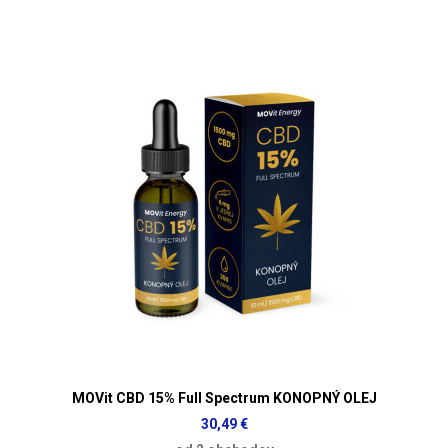
MOVit CBD 15% Full Spectrum KONOPNÝ OLEJ
30,49 €