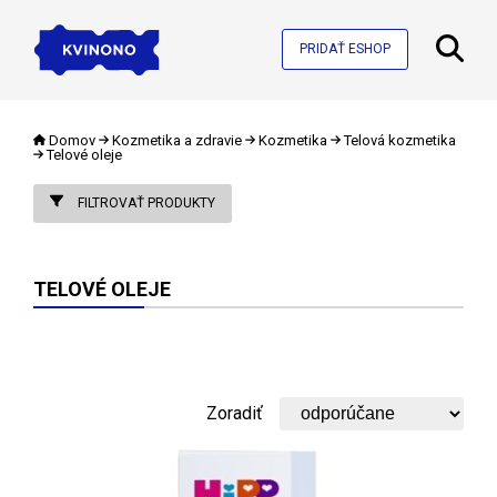
PRIDAŤ ESHOP
Domov
Kozmetika a zdravie
Kozmetika
Telová kozmetika
Telové oleje
FILTROVAŤ PRODUKTY
TELOVÉ OLEJE
Zoradiť