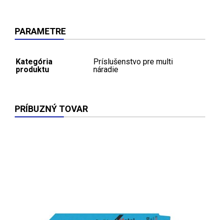
PARAMETRE
Kategória
Príslušenstvo pre multi
produktu
náradie
PRÍBUZNÝ TOVAR