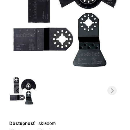
Dostupnosť
skladom