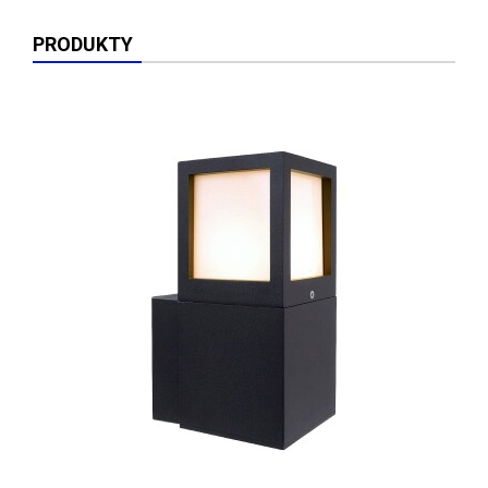
PRODUKTY