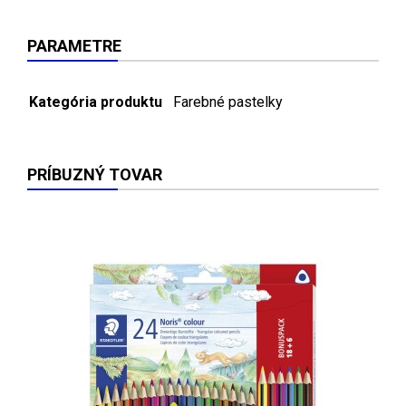
PARAMETRE
Kategória produktu
Farebné pastelky
PRÍBUZNÝ TOVAR