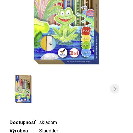
Dostupnosť
skladom
Výrobca
Staedtler