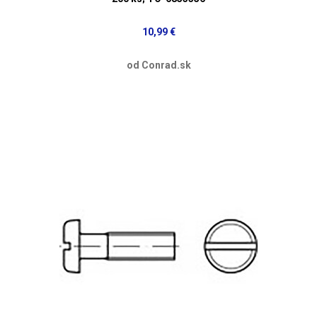
10,99 €
od Conrad.sk