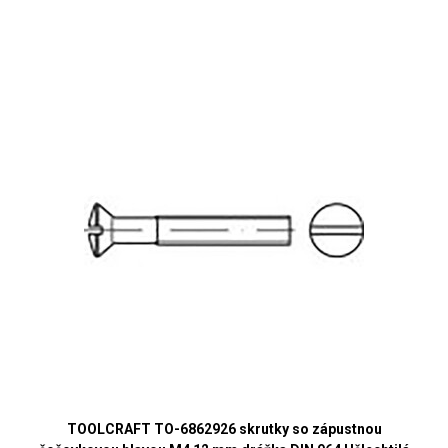
TOOLCRAFT TO-6862926 skrutky so zápustnou