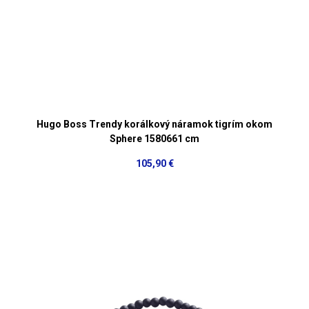
Hugo Boss Trendy korálkový náramok tigrím okom
Sphere 1580661 cm
105,90 €