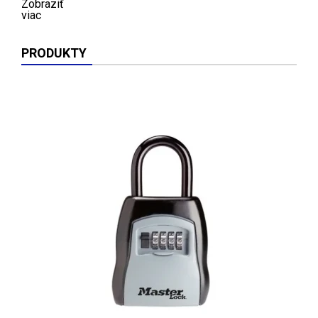
Zobraziť
viac
PRODUKTY