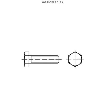
od Conrad.sk