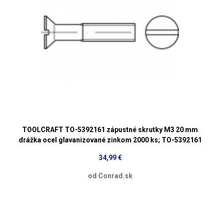
TOOLCRAFT TO-5392161 zápustné skrutky M3 20 mm
drážka ocel glavanizované zinkom 2000 ks; TO-5392161
34,99 €
od Conrad.sk