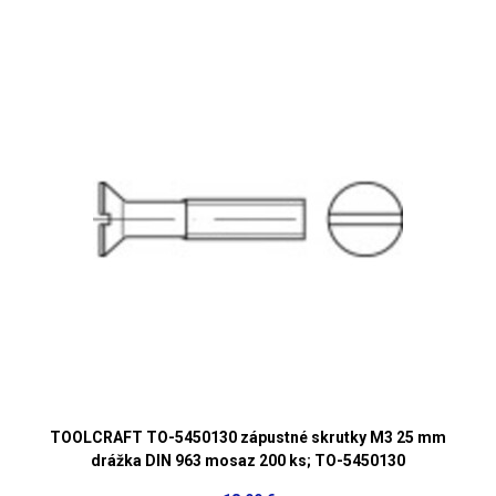
TOOLCRAFT TO-5450130 zápustné skrutky M3 25 mm
drážka DIN 963 mosaz 200 ks; TO-5450130