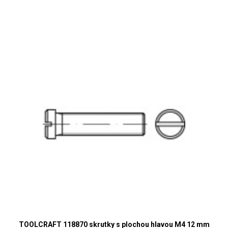
TOOLCRAFT 118870 skrutky s plochou hlavou M4 12 mm