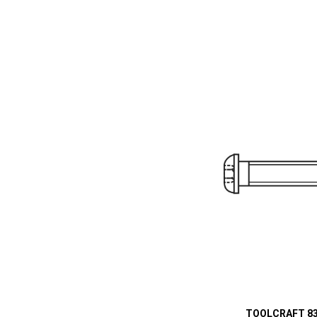
TOOLCRAFT 83