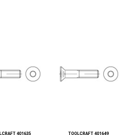
LCRAFT 401635
TOOLCRAFT 401649