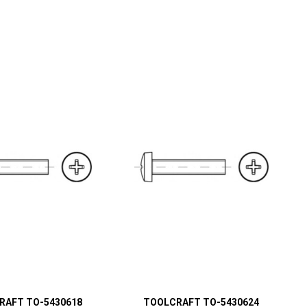
RAFT TO-5430618
TOOLCRAFT TO-5430624