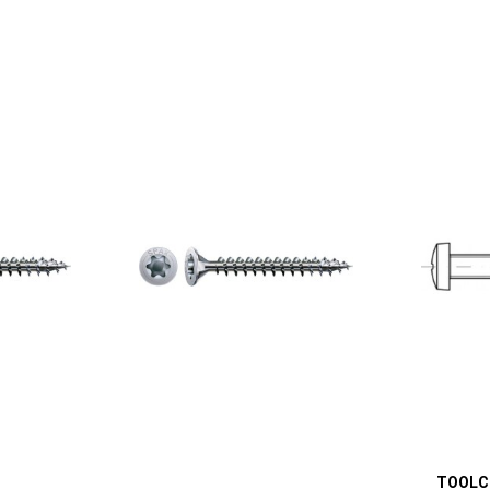
TOOLC