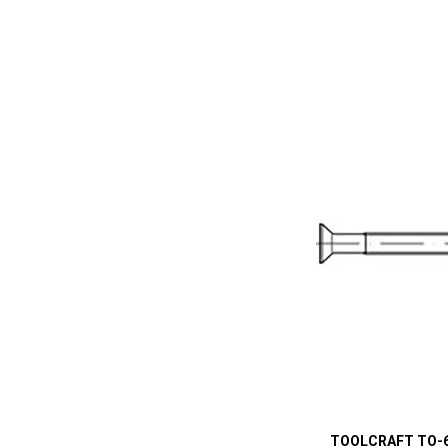
TOOLCRAFT TO-