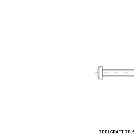
TOOLCRAFT TO-