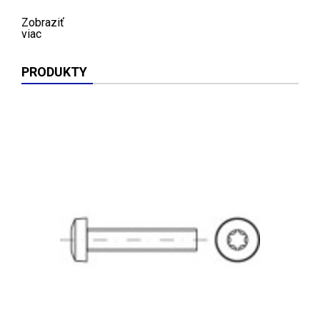
Zobraziť
viac
PRODUKTY