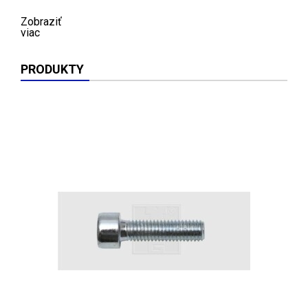
Zobraziť
viac
PRODUKTY