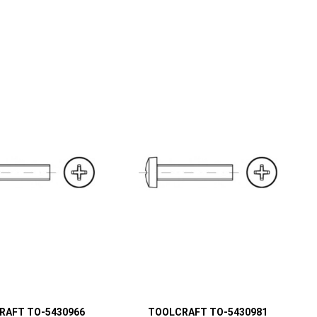
RAFT TO-5430966
TOOLCRAFT TO-5430981