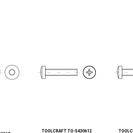
TOOLCRAFT TO-5430612
TOOLC